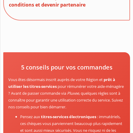
conditions et devenir partenaire
5 conseils pour vos commandes
Vous êtes désormais inscrit auprès de votre Région et
prêt à
utiliser les titres-services
pour rémunérer votre aide-ménagère
? Avant de passer commande via
Pluxee
, quelques règles sont à
connaître pour garantir une utilisation correcte du service. Suivez
nos conseils pour bien démarrer.
Pensez aux
titres-services électroniques
: immatériels,
ces chèques vous parviennent beaucoup plus rapidement
et sont aussi mieux sécurisés. Vous ne risquez ni de les