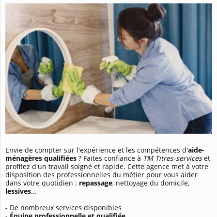
Envie de compter sur l'expérience et les compétences d'
aide-
ménagères qualifiées
? Faites confiance à
TM Titres-services
et
profitez d'un travail soigné et rapide. Cette agence met à votre
disposition des professionnelles du métier pour vous aider
dans votre quotidien :
repassage
, nettoyage du domicile,
lessives
...
- De nombreux services disponibles
-
Équipe professionnelle et qualifiée