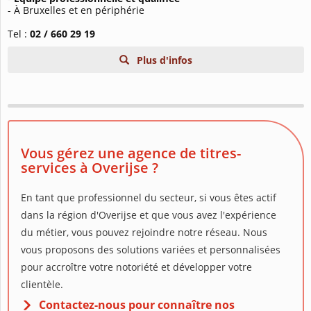
- À Bruxelles et en périphérie
Tel :
02 / 660 29 19
Plus d'infos
Vous gérez une agence de titres-
services à Overijse ?
En tant que professionnel du secteur, si vous êtes actif
dans la région d'Overijse et que vous avez l'expérience
du métier, vous pouvez rejoindre notre réseau. Nous
vous proposons des solutions variées et personnalisées
pour accroître votre notoriété et développer votre
clientèle.
Contactez-nous pour connaître nos