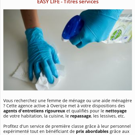
EASY LIFE - Titres services
Vous recherchez une femme de ménage ou une aide ménagère
? Cette agence active à Overijse met à votre dispositions des
agents d'entretiens rigoureux
et qualifiés pour le
nettoyage
de votre habitation, la cuisine, le
repassage
, les lessives, etc.
Profitez d'un service de première classe grâce à leur personnel
expérimenté tout en bénéficiant de
prix abordables
grâce aux