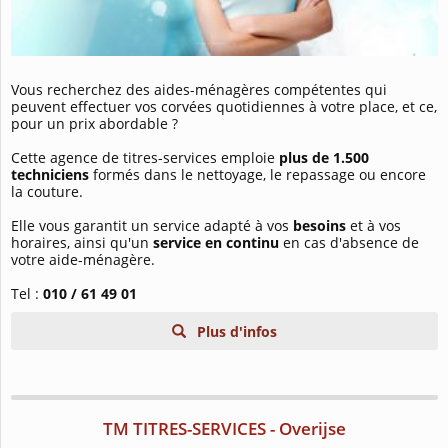
Vous recherchez des aides-ménagères compétentes qui
peuvent effectuer vos corvées quotidiennes à votre place, et ce,
pour un prix abordable ?
Cette agence de titres-services emploie
plus de 1.500
techniciens
formés dans le nettoyage, le repassage ou encore
la couture.
Elle vous garantit un service adapté à vos
besoins
et à vos
horaires, ainsi qu'un
service en continu
en cas d'absence de
votre aide-ménagère.
Tel :
010 / 61 49 01
Plus d'infos
TM TITRES-SERVICES - Overijse