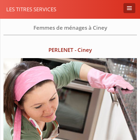
LES TITRES SERVICES
Femmes de ménages à Ciney
PERLENET - Ciney