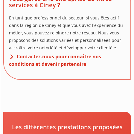
services à Ciney ?
En tant que professionnel du secteur, si vous êtes actif
dans la région de Ciney et que vous avez l'expérience du
métier, vous pouvez rejoindre notre réseau. Nous vous
proposons des solutions variées et personnalisées pour
accroître votre notoriété et développer votre clientèle.
Contactez-nous pour connaître nos
conditions et devenir partenaire
Les différentes prestations proposées