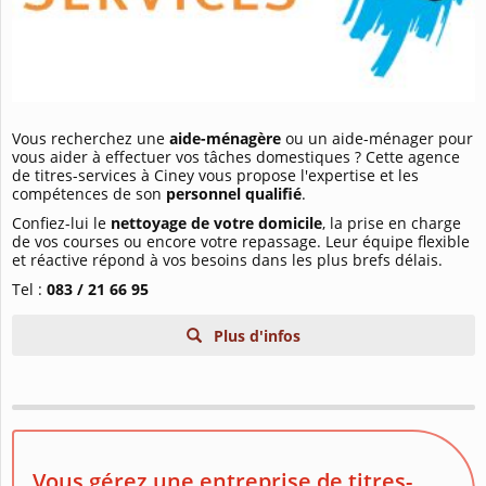
Vous recherchez une
aide-ménagère
ou un aide-ménager pour
vous aider à effectuer vos tâches domestiques ? Cette agence
de titres-services à Ciney vous propose l'expertise et les
compétences de son
personnel qualifié
.
Confiez-lui le
nettoyage de votre domicile
, la prise en charge
de vos courses ou encore votre repassage. Leur équipe flexible
et réactive répond à vos besoins dans les plus brefs délais.
Tel :
083 / 21 66 95
Plus d'infos
Vous gérez une entreprise de titres-