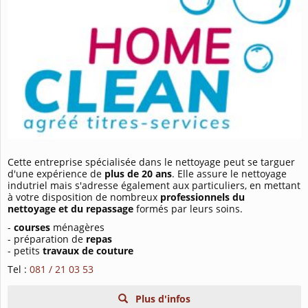
Cette entreprise spécialisée dans le nettoyage peut se targuer
d'une expérience de
plus de 20 ans
. Elle assure le nettoyage
indutriel mais s'adresse également aux particuliers, en mettant
à votre disposition de nombreux
professionnels du
nettoyage et du repassage
formés par leurs soins.
-
courses
ménagères
- préparation de
repas
- petits
travaux de couture
Tel :
081 / 21 03 53
Plus d'infos