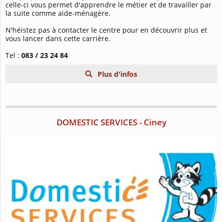
celle-ci vous permet d'apprendre le métier et de travailler par
la suite comme aide-ménagère.
N'héistez pas à contacter le centre pour en découvrir plus et
vous lancer dans cette carrière.
Tel :
083 / 23 24 84
Plus d'infos
DOMESTIC SERVICES - Ciney