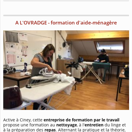
A L'OVRADGE - formation d'aide-ménagère
Active à Ciney, cette
entreprise de formation par le travail
propose une formation au
nettoyage
, à l'
entretien
du linge et
à la préparation des
repas
. Alternant la pratique et la théorie,