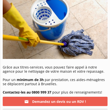
Grâce aux titres-services, vous pouvez faire appel à notre
agence pour le nettoyage de votre maison et votre repassage.
Pour un
minimum de 3h
par prestation, ces aides-ménagères
se déplacent partout à Bruxelles.
Contactez-les au 0800 999 37
pour plus de renseignements!
Demandez un devis ou un RDV !