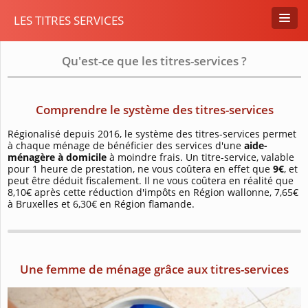
LES TITRES SERVICES
Qu'est-ce que les titres-services ?
Comprendre le système des titres-services
Régionalisé depuis 2016, le système des titres-services permet
à chaque ménage de bénéficier des services d'une
aide-
ménagère à domicile
à moindre frais. Un titre-service, valable
pour 1 heure de prestation, ne vous coûtera en effet que
9€
, et
peut être déduit fiscalement. Il ne vous coûtera en réalité que
8,10€ après cette réduction d'impôts en Région wallonne, 7,65€
à Bruxelles et 6,30€ en Région flamande.
Une femme de ménage grâce aux titres-services