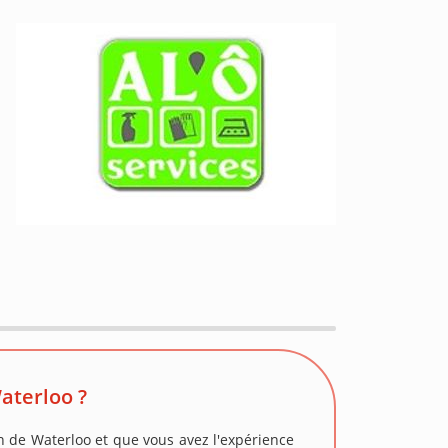
aterloo ?
on de Waterloo et que vous avez l'expérience