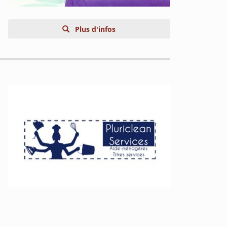
Plus d'infos